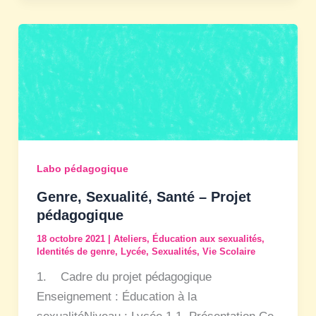
Labo pédagogique
Genre, Sexualité, Santé – Projet
pédagogique
18 octobre 2021
|
Ateliers
,
Éducation aux sexualités
,
Identités de genre
,
Lycée
,
Sexualités
,
Vie Scolaire
1. Cadre du projet pédagogique
Enseignement : Éducation à la