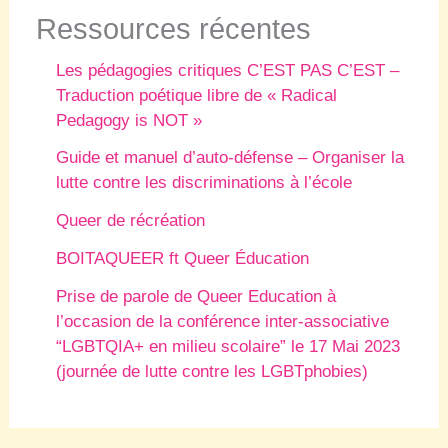
Ressources récentes
Les pédagogies critiques C’EST PAS C’EST –
Traduction poétique libre de « Radical
Pedagogy is NOT »
Guide et manuel d’auto-défense – Organiser la
lutte contre les discriminations à l’école
Queer de récréation
BOITAQUEER ft Queer Éducation
Prise de parole de Queer Education à
l’occasion de la conférence inter-associative
“LGBTQIA+ en milieu scolaire” le 17 Mai 2023
(journée de lutte contre les LGBTphobies)