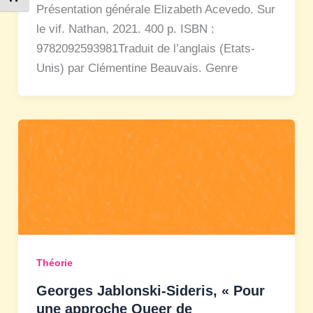
Présentation générale Elizabeth Acevedo. Sur
le vif. Nathan, 2021. 400 p. ISBN :
9782092593981Traduit de l’anglais (Etats-
Unis) par Clémentine Beauvais. Genre
Théorie
Georges Jablonski-Sideris, « Pour
une approche Queer de