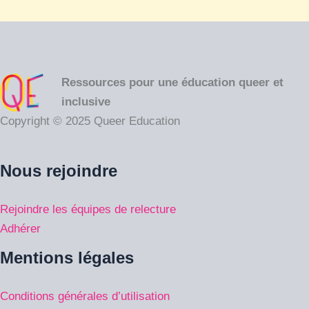
Ressources pour une éducation queer et
inclusive
Copyright © 2025 Queer Education
Nous rejoindre
Rejoindre les équipes de relecture
Adhérer
Mentions légales
Conditions générales d’utilisation