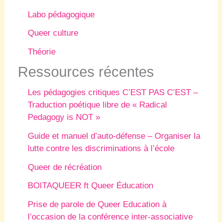
Labo pédagogique
Queer culture
Théorie
Ressources récentes
Les pédagogies critiques C’EST PAS C’EST –
Traduction poétique libre de « Radical
Pedagogy is NOT »
Guide et manuel d’auto-défense – Organiser la
lutte contre les discriminations à l’école
Queer de récréation
BOITAQUEER ft Queer Éducation
Prise de parole de Queer Education à
l’occasion de la conférence inter-associative