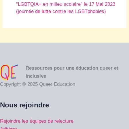
“LGBTQIA+ en milieu scolaire” le 17 Mai 2023
(journée de lutte contre les LGBTphobies)
Ressources pour une éducation queer et
inclusive
Copyright © 2025 Queer Education
Nous rejoindre
Rejoindre les équipes de relecture