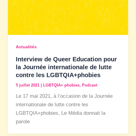
Actualités
Interview de Queer Education pour
la Journée internationale de lutte
contre les LGBTQIA+phobies
5 juillet 2021
|
LGBTQIA+ phobies
,
Podcast
Le 17 mai 2021, à l’occasion de la Journée
internationale de lutte contre les
LGBTQIA+phobies, Le Média donnait la
parole