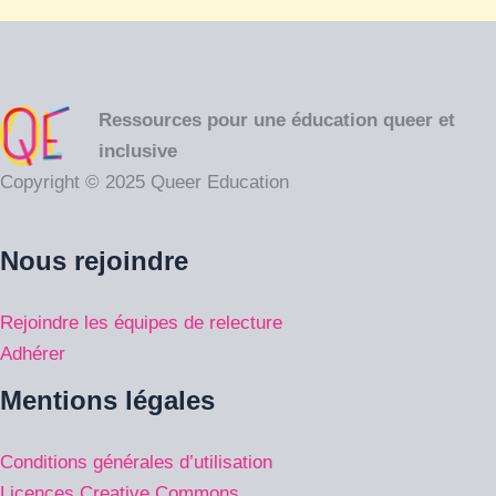
Ressources pour une éducation queer et
inclusive
Copyright © 2025 Queer Education
Nous rejoindre
Rejoindre les équipes de relecture
Adhérer
Mentions légales
Conditions générales d’utilisation
Licences Creative Commons