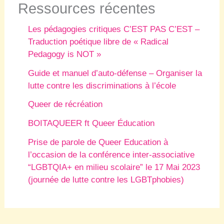
Ressources récentes
Les pédagogies critiques C’EST PAS C’EST –
Traduction poétique libre de « Radical
Pedagogy is NOT »
Guide et manuel d’auto-défense – Organiser la
lutte contre les discriminations à l’école
Queer de récréation
BOITAQUEER ft Queer Éducation
Prise de parole de Queer Education à
l’occasion de la conférence inter-associative
“LGBTQIA+ en milieu scolaire” le 17 Mai 2023
(journée de lutte contre les LGBTphobies)