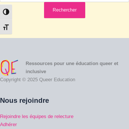
Passer en contraste élevé
Changer la taille de la police
Ressources pour une éducation queer et
inclusive
Copyright © 2025 Queer Education
Nous rejoindre
Rejoindre les équipes de relecture
Adhérer